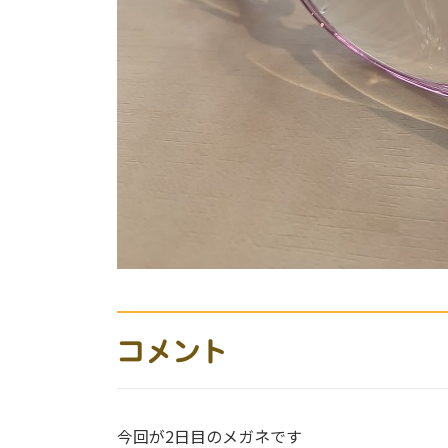
コメント
今回が2日目のメガネです