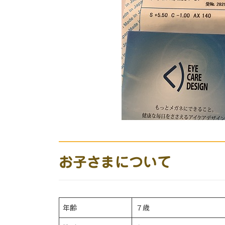
お子さまについて
年齢
７歳