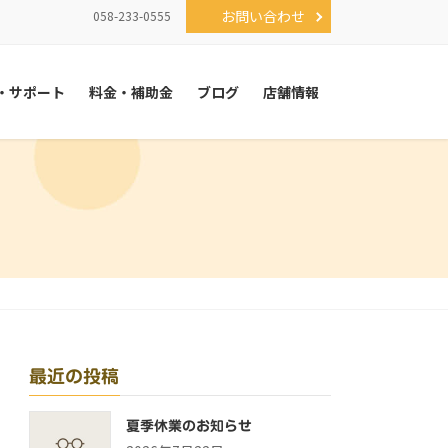
お問い合わせ
058-233-0555
・サポート
料金・補助金
ブログ
店舗情報
最近の投稿
夏季休業のお知らせ