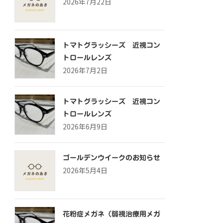
2026年7月22日
トマトグラッシーズ 近視コン
トロールレンズ
2026年7月2日
トマトグラッシーズ 近視コン
トロールレンズ
2026年6月9日
ゴールデンウイークのお知らせ
2026年5月4日
花粉症メガネ（弱視治療用メガ