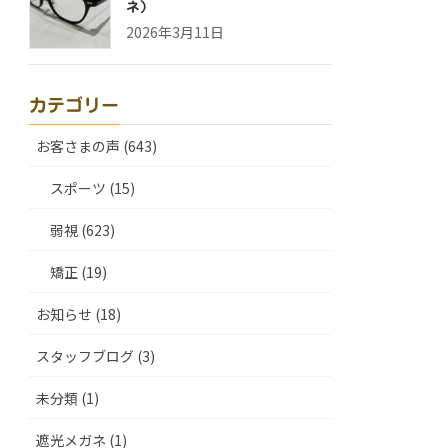
ネ）
2026年3月11日
カテゴリー
お客さまの声 (643)
スポーツ (15)
弱視 (623)
矯正 (19)
お知らせ (18)
スタッフブログ (3)
未分類 (1)
遮光メガネ (1)