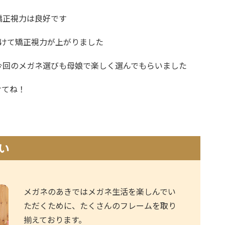
矯正視力は良好です
掛けて矯正視力が上がりました
今回のメガネ選びも母娘で楽しく選んでもらいました
けてね！
い
メガネのあきではメガネ生活を楽しんでい
ただくために、たくさんのフレームを取り
揃えております。