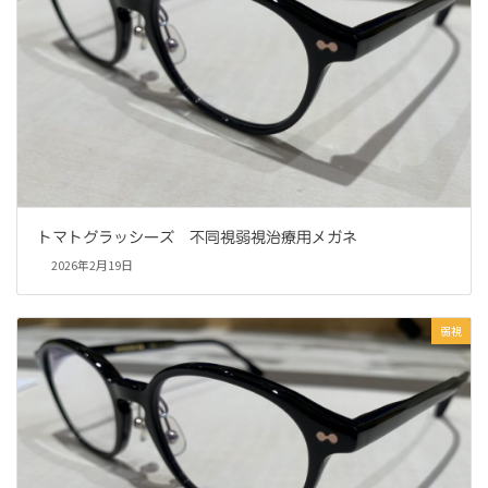
トマトグラッシーズ 不同視弱視治療用メガネ
2026年2月19日
弱視