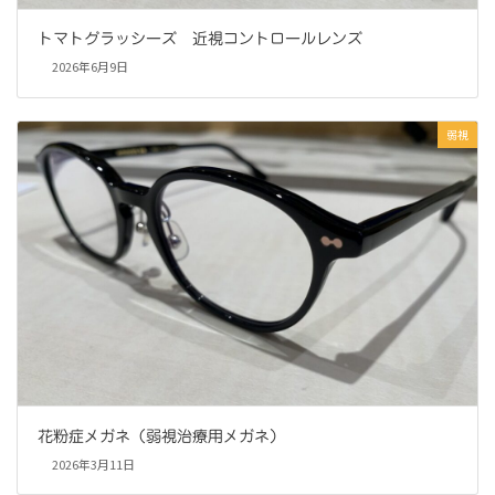
トマトグラッシーズ 近視コントロールレンズ
2026年6月9日
弱視
花粉症メガネ（弱視治療用メガネ）
2026年3月11日