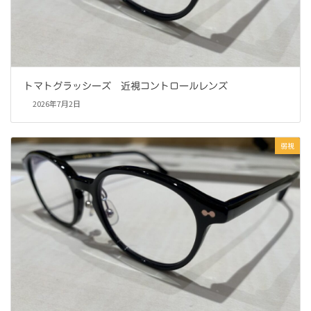
トマトグラッシーズ 近視コントロールレンズ
2026年7月2日
弱視