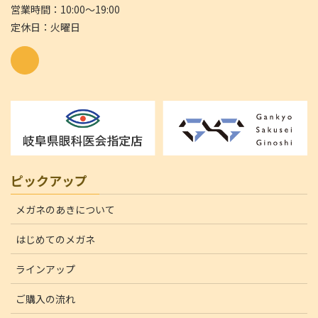
営業時間：10:00～19:00
定休日：火曜日
ピックアップ
メガネのあきについて
はじめてのメガネ
ラインアップ
ご購入の流れ