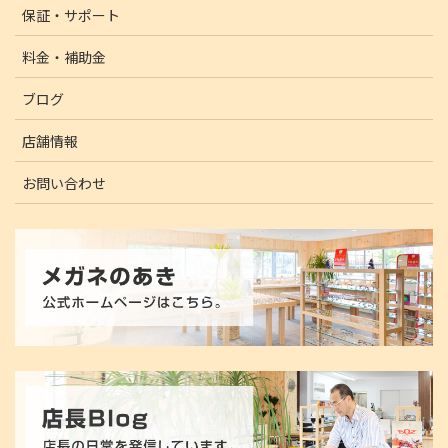
保証・サポート
料金・補助金
ブログ
店舗情報
お問い合わせ