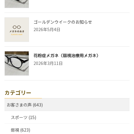
ゴールデンウイークのお知らせ
2026年5月4日
花粉症メガネ（弱視治療用メガネ）
2026年3月11日
カテゴリー
お客さまの声 (643)
スポーツ (15)
弱視 (623)