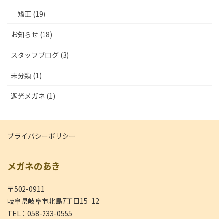
矯正 (19)
お知らせ (18)
スタッフブログ (3)
未分類 (1)
遮光メガネ (1)
プライバシーポリシー
メガネのあき
〒502-0911
岐阜県岐阜市北島7丁目15−12
TEL：058-233-0555