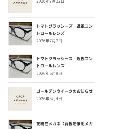
2026年7月22日
トマトグラッシーズ 近視コン
トロールレンズ
2026年7月2日
トマトグラッシーズ 近視コン
トロールレンズ
2026年6月9日
ゴールデンウイークのお知らせ
2026年5月4日
花粉症メガネ（弱視治療用メガ