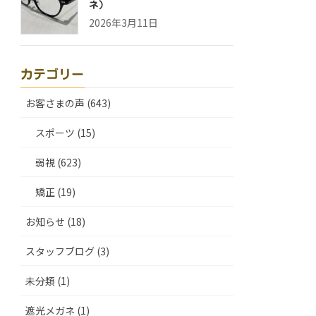
ネ）
2026年3月11日
カテゴリー
お客さまの声 (643)
スポーツ (15)
弱視 (623)
矯正 (19)
お知らせ (18)
スタッフブログ (3)
未分類 (1)
遮光メガネ (1)