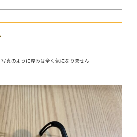
ネ
、写真のように厚みは全く気になりません