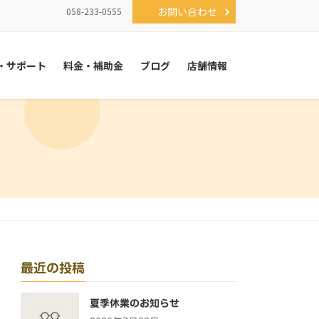
お問い合わせ
058-233-0555
・サポート
料金・補助金
ブログ
店舗情報
最近の投稿
夏季休業のお知らせ