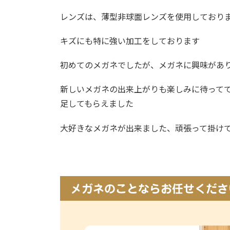
レンズは、薄型非球面レンズを使用しており
キズにも特に強い加工をしております
初めてのメガネでしたが、メガネに興味があ
新しいメガネの出来上がりも楽しみに待って
足してもらえました
大好きなメガネが出来ました、頑張って掛け
メガネのことならお任せくださ