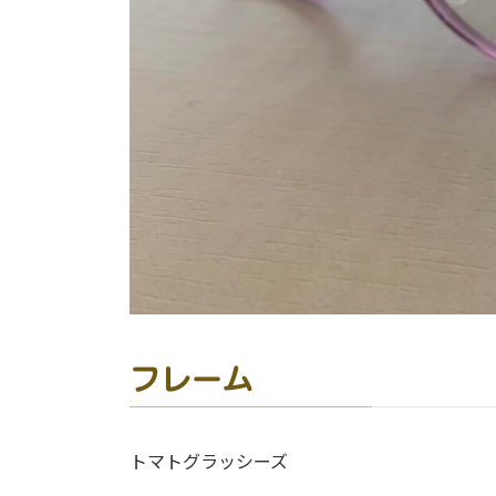
フレーム
トマトグラッシーズ