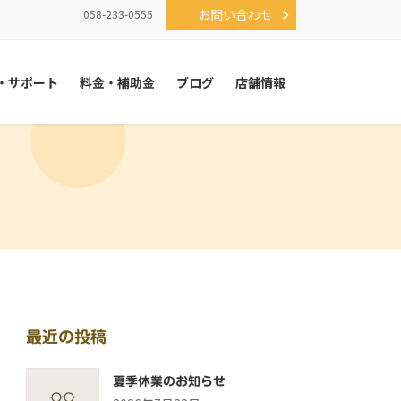
お問い合わせ
058-233-0555
・サポート
料金・補助金
ブログ
店舗情報
最近の投稿
夏季休業のお知らせ