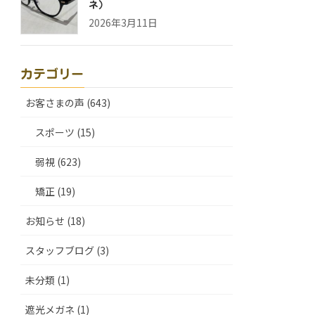
ネ）
2026年3月11日
カテゴリー
お客さまの声 (643)
スポーツ (15)
弱視 (623)
矯正 (19)
お知らせ (18)
スタッフブログ (3)
未分類 (1)
遮光メガネ (1)