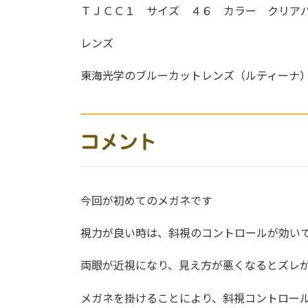
ＴＪＣＣ１ サイズ ４６ カラー クリア
レンズ
東海光学のブルーカットレンズ（ルティーナ
コメント
今回が初めてのメガネです
視力が良い時は、斜視のコントロールが効い
両眼が近視になり、見え方が悪くなるとズレ
メガネを掛けることにより、斜視コントロー