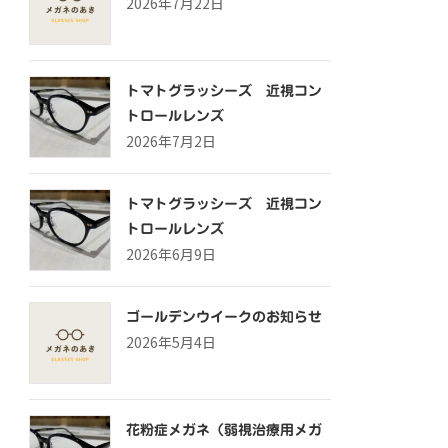
2026年7月22日
トマトグラッシーズ 近視コン
トロールレンズ
2026年7月2日
トマトグラッシーズ 近視コン
トロールレンズ
2026年6月9日
ゴールデンウイークのお知らせ
2026年5月4日
花粉症メガネ（弱視治療用メガ