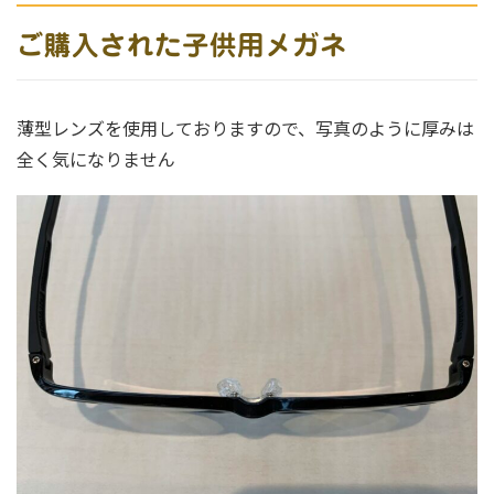
ご購入された子供用メガネ
薄型レンズを使用しておりますので、写真のように厚みは
全く気になりません