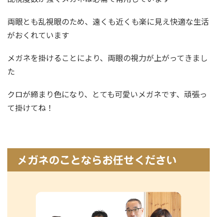
両眼とも乱視眼のため、遠くも近くも楽に見え快適な生活
がおくれています
メガネを掛けることにより、両眼の視力が上がってきまし
た
クロが締まり色になり、とても可愛いメガネです、頑張っ
て掛けてね！
メガネのことならお任せください