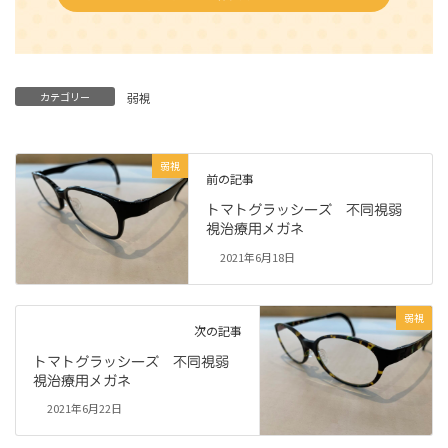
カテゴリー
弱視
弱視
前の記事
トマトグラッシーズ 不同視弱
視治療用メガネ
2021年6月18日
弱視
次の記事
トマトグラッシーズ 不同視弱
視治療用メガネ
2021年6月22日