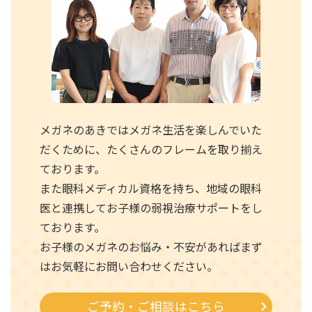
メガネのあきではメガネ生活を楽しんでいた
だくために、たくさんのフレームを取り揃え
ております。
また眼科メディカル資格を持ち、地域の眼科
医と連携してお子様の弱視治療サポートをし
ております。
お子様のメガネのお悩み・不安があればまず
はお気軽にお問い合わせください。
ご予約・ご相談はこちら