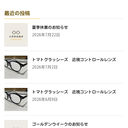
最近の投稿
夏季休業のお知らせ
2026年7月22日
トマトグラッシーズ 近視コントロールレンズ
2026年7月2日
トマトグラッシーズ 近視コントロールレンズ
2026年6月9日
ゴールデンウイークのお知らせ