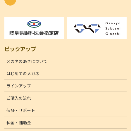
ピックアップ
メガネのあきについて
はじめてのメガネ
ラインアップ
ご購入の流れ
保証・サポート
料金・補助金