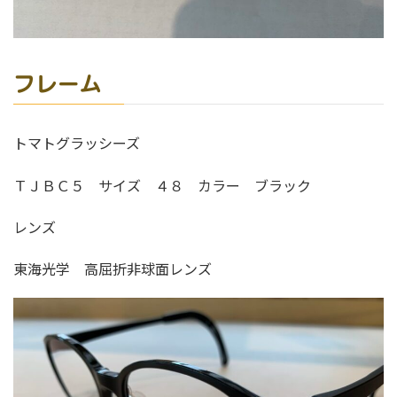
フレーム
トマトグラッシーズ
ＴＪＢＣ５ サイズ ４８ カラー ブラック
レンズ
東海光学 高屈折非球面レンズ