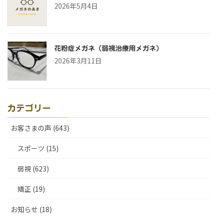
2026年5月4日
花粉症メガネ（弱視治療用メガネ）
2026年3月11日
カテゴリー
お客さまの声 (643)
スポーツ (15)
弱視 (623)
矯正 (19)
お知らせ (18)