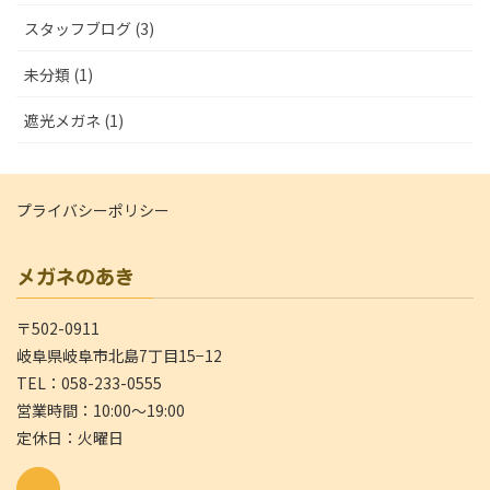
スタッフブログ (3)
未分類 (1)
遮光メガネ (1)
プライバシーポリシー
メガネのあき
〒502-0911
岐阜県岐阜市北島7丁目15−12
TEL：058-233-0555
営業時間：10:00～19:00
定休日：火曜日