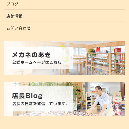
ブログ
店舗情報
お問い合わせ