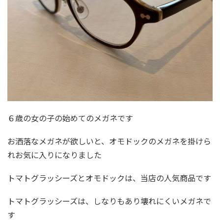
６歳の女の子の始めてのメガネです
お洒落なメガネが欲しいと、オモドックのメガネを掛けら
れお気に入りになりました
トマトグラッシーズとオモドックは、当店の人気商品です
トマトグラッシーズは、しなりもあり壊れにくいメガネで
す