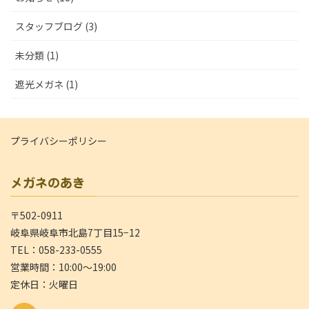
スタッフブログ (3)
未分類 (1)
遮光メガネ (1)
プライバシーポリシー
メガネのあき
〒502-0911
岐阜県岐阜市北島7丁目15−12
TEL：058-233-0555
営業時間：10:00～19:00
定休日：火曜日