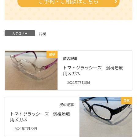
ご予約・ご相談はこちら
カテゴリー
弱視
弱視
前の記事
トマトグラッシーズ 弱視治療
用メガネ
2021年7月18日
弱視
次の記事
トマトグラッシーズ 弱視治療
用メガネ
2021年7月22日