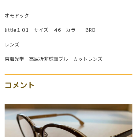
オモドック
little１０1 サイズ ４6 カラー BRO
レンズ
東海光学 高屈折非球面ブルーカットレンズ
コメント