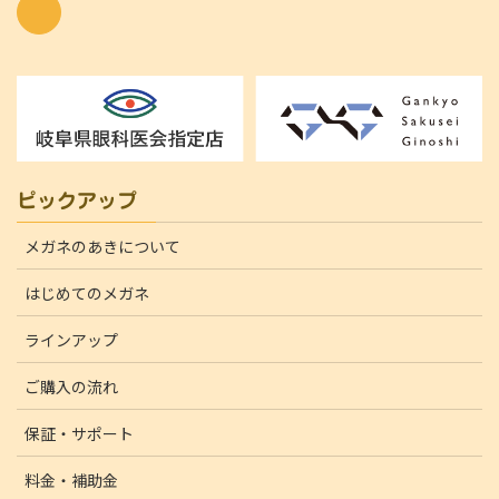
ピックアップ
メガネのあきについて
はじめてのメガネ
ラインアップ
ご購入の流れ
保証・サポート
料金・補助金