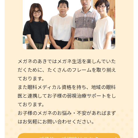
メガネのあきではメガネ生活を楽しんでいた
だくために、たくさんのフレームを取り揃え
ております。
また眼科メディカル資格を持ち、地域の眼科
医と連携してお子様の弱視治療サポートをし
ております。
お子様のメガネのお悩み・不安があればまず
はお気軽にお問い合わせください。