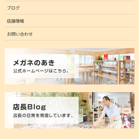
ブログ
店舗情報
お問い合わせ