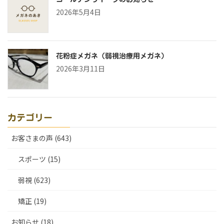
2026年5月4日
花粉症メガネ（弱視治療用メガネ）
2026年3月11日
カテゴリー
お客さまの声 (643)
スポーツ (15)
弱視 (623)
矯正 (19)
お知らせ (18)