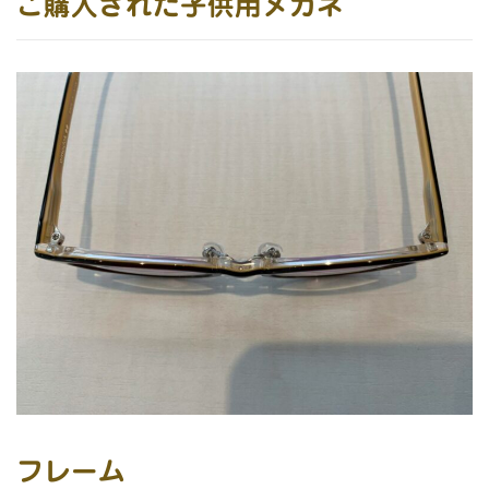
ご購入された子供用メガネ
フレーム