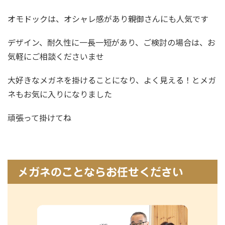
オモドックは、オシャレ感があり親御さんにも人気です
デザイン、耐久性に一長一短があり、ご検討の場合は、お
気軽にご相談くださいませ
大好きなメガネを掛けることになり、よく見える！とメガ
ネもお気に入りになりました
頑張って掛けてね
メガネのことならお任せください