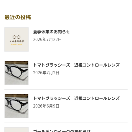
最近の投稿
夏季休業のお知らせ
2026年7月22日
トマトグラッシーズ 近視コントロールレンズ
2026年7月2日
トマトグラッシーズ 近視コントロールレンズ
2026年6月9日
ゴールデンウイークのお知らせ