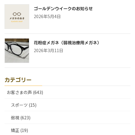
ゴールデンウイークのお知らせ
2026年5月4日
花粉症メガネ（弱視治療用メガネ）
2026年3月11日
カテゴリー
お客さまの声 (643)
スポーツ (15)
弱視 (623)
矯正 (19)