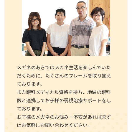
メガネのあきではメガネ生活を楽しんでいた
だくために、たくさんのフレームを取り揃え
ております。
また眼科メディカル資格を持ち、地域の眼科
医と連携してお子様の弱視治療サポートをし
ております。
お子様のメガネのお悩み・不安があればまず
はお気軽にお問い合わせください。