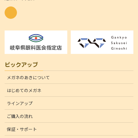
ピックアップ
メガネのあきについて
はじめてのメガネ
ラインアップ
ご購入の流れ
保証・サポート