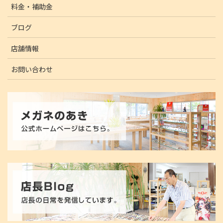
料金・補助金
ブログ
店舗情報
お問い合わせ