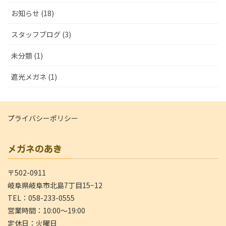
お知らせ (18)
スタッフブログ (3)
未分類 (1)
遮光メガネ (1)
プライバシーポリシー
メガネのあき
〒502-0911
岐阜県岐阜市北島7丁目15−12
TEL：058-233-0555
営業時間：10:00～19:00
定休日：火曜日