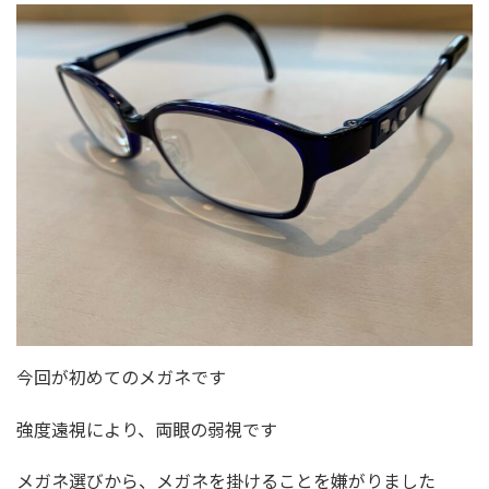
今回が初めてのメガネです
強度遠視により、両眼の弱視です
メガネ選びから、メガネを掛けることを嫌がりました