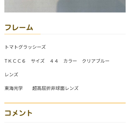
フレーム
トマトグラッシーズ
TＫＣＣ６ サイズ ４４ カラー クリアブルー
レンズ
東海光学 超高屈折非球面レンズ
コメント