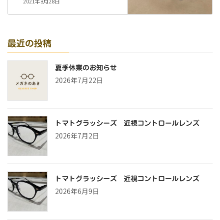
2021年8月28日
最近の投稿
夏季休業のお知らせ
2026年7月22日
トマトグラッシーズ 近視コントロールレンズ
2026年7月2日
トマトグラッシーズ 近視コントロールレンズ
2026年6月9日