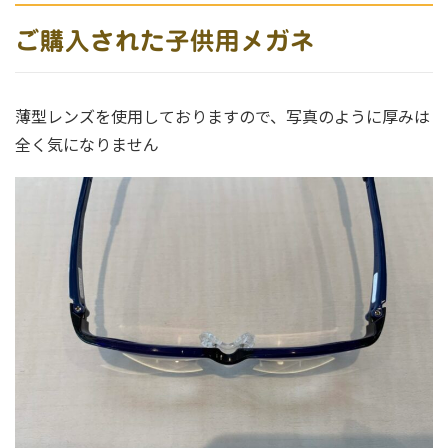
ご購入された子供用メガネ
薄型レンズを使用しておりますので、写真のように厚みは
全く気になりません