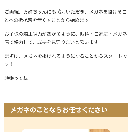
ご両親、お姉ちゃんにも協力いただき、メガネを掛けるこ
とへの抵抗感を無くすことから始めます
お子様の矯正視力があがるように、眼科・ご家庭・メガネ
店で協力して、成長を見守りたいと思います
まずは、メガネを掛けれるようになることからスタートで
す！
頑張ってね
メガネのことならお任せください