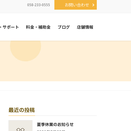
お問い合わせ
058-233-0555
・サポート
料金・補助金
ブログ
店舗情報
最近の投稿
夏季休業のお知らせ