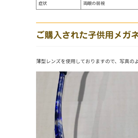
症状
両眼の弱視
ご購入された子供用メガ
薄型レンズを使用しておりますので、写真の