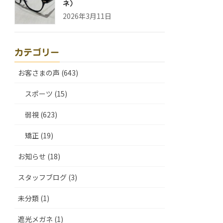
ネ）
2026年3月11日
カテゴリー
お客さまの声 (643)
スポーツ (15)
弱視 (623)
矯正 (19)
お知らせ (18)
スタッフブログ (3)
未分類 (1)
遮光メガネ (1)