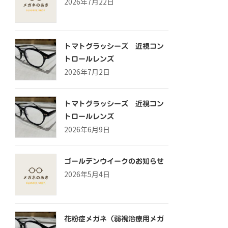
2026年7月22日
トマトグラッシーズ 近視コン
トロールレンズ
2026年7月2日
トマトグラッシーズ 近視コン
トロールレンズ
2026年6月9日
ゴールデンウイークのお知らせ
2026年5月4日
花粉症メガネ（弱視治療用メガ