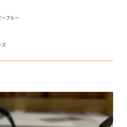
ビーブルー
ンズ