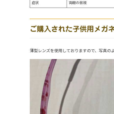
症状
両眼の弱視
ご購入された子供用メガ
薄型レンズを使用しておりますので、写真の