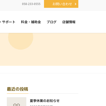
お問い合わせ
058-233-0555
・サポート
料金・補助金
ブログ
店舗情報
最近の投稿
夏季休業のお知らせ