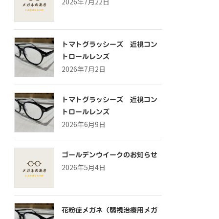
2026年7月22日
トマトグラッシーズ 近視コン
トロールレンズ
2026年7月2日
トマトグラッシーズ 近視コン
トロールレンズ
2026年6月9日
ゴールデンウイークのお知らせ
2026年5月4日
花粉症メガネ（弱視治療用メガ