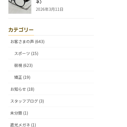
ネ）
2026年3月11日
カテゴリー
お客さまの声 (643)
スポーツ (15)
弱視 (623)
矯正 (19)
お知らせ (18)
スタッフブログ (3)
未分類 (1)
遮光メガネ (1)