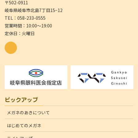
〒502-0911
岐阜県岐阜市北島7丁目15−12
TEL：058-233-0555
営業時間：10:00～19:00
定休日：火曜日
ピックアップ
メガネのあきについて
はじめてのメガネ