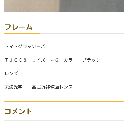
フレーム
トマトグラッシーズ
ＴＪＣＣ８ サイズ ４６ カラー ブラック
レンズ
東海光学 高屈折非球面レンズ
コメント