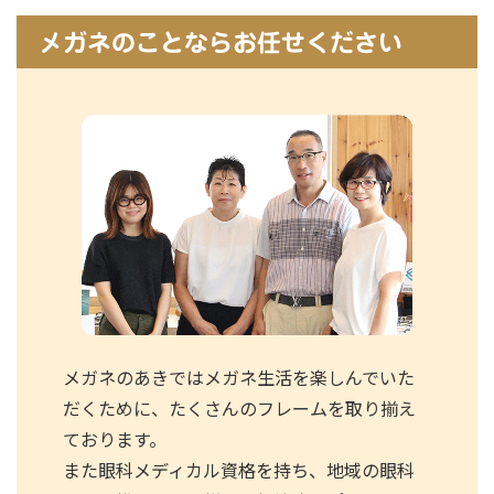
メガネのことならお任せください
メガネのあきではメガネ生活を楽しんでいた
だくために、たくさんのフレームを取り揃え
ております。
また眼科メディカル資格を持ち、地域の眼科