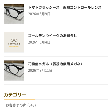
トマトグラッシーズ 近視コントロールレンズ
2026年6月9日
ゴールデンウイークのお知らせ
2026年5月4日
花粉症メガネ（弱視治療用メガネ）
2026年3月11日
カテゴリー
お客さまの声 (643)