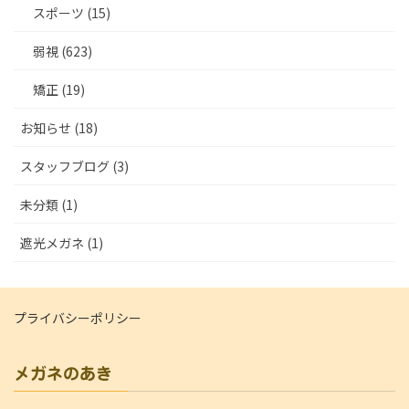
スポーツ (15)
弱視 (623)
矯正 (19)
お知らせ (18)
スタッフブログ (3)
未分類 (1)
遮光メガネ (1)
プライバシーポリシー
メガネのあき