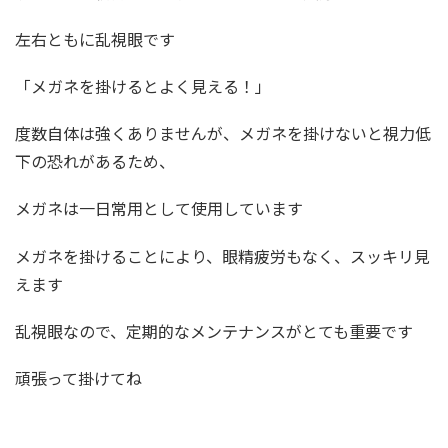
左右ともに乱視眼です
「メガネを掛けるとよく見える！」
度数自体は強くありませんが、メガネを掛けないと視力低
下の恐れがあるため、
メガネは一日常用として使用しています
メガネを掛けることにより、眼精疲労もなく、スッキリ見
えます
乱視眼なので、定期的なメンテナンスがとても重要です
頑張って掛けてね