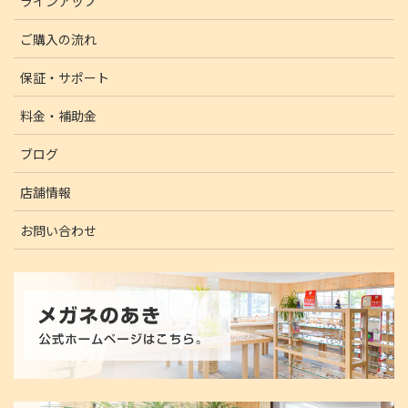
ラインアップ
ご購入の流れ
保証・サポート
料金・補助金
ブログ
店舗情報
お問い合わせ