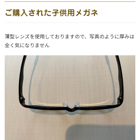
ご購入された子供用メガネ
薄型レンズを使用しておりますので、写真のように厚みは
全く気になりません