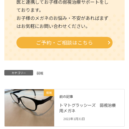
医と連携してお子様の弱視治療サポートをし
ております。
お子様のメガネのお悩み・不安があればまず
はお気軽にお問い合わせください。
ご予約・ご相談はこちら
カテゴリー
弱視
弱視
前の記事
トマトグラッシーズ 弱視治療
用メガネ
2022年1月31日