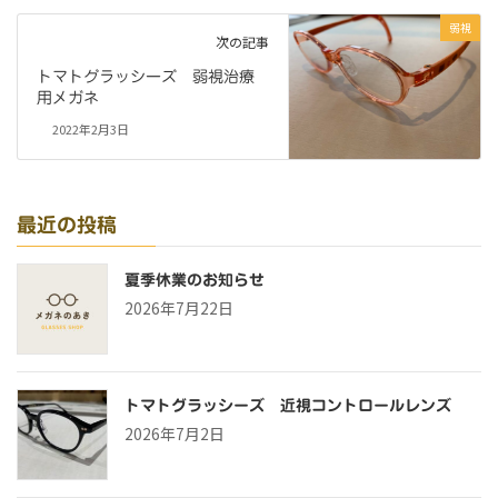
弱視
次の記事
トマトグラッシーズ 弱視治療
用メガネ
2022年2月3日
最近の投稿
夏季休業のお知らせ
2026年7月22日
トマトグラッシーズ 近視コントロールレンズ
2026年7月2日