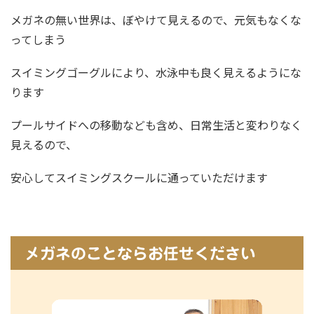
メガネの無い世界は、ぼやけて見えるので、元気もなくな
ってしまう
スイミングゴーグルにより、水泳中も良く見えるようにな
ります
プールサイドへの移動なども含め、日常生活と変わりなく
見えるので、
安心してスイミングスクールに通っていただけます
メガネのことならお任せください