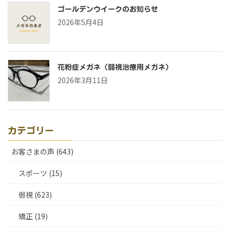
ゴールデンウイークのお知らせ
2026年5月4日
花粉症メガネ（弱視治療用メガネ）
2026年3月11日
カテゴリー
お客さまの声 (643)
スポーツ (15)
弱視 (623)
矯正 (19)