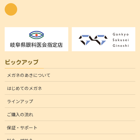
ピックアップ
メガネのあきについて
はじめてのメガネ
ラインアップ
ご購入の流れ
保証・サポート