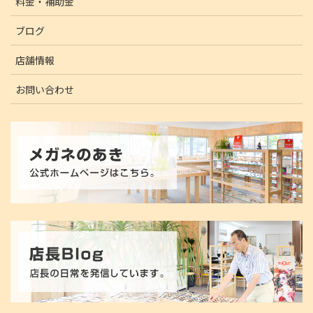
料金・補助金
ブログ
店舗情報
お問い合わせ