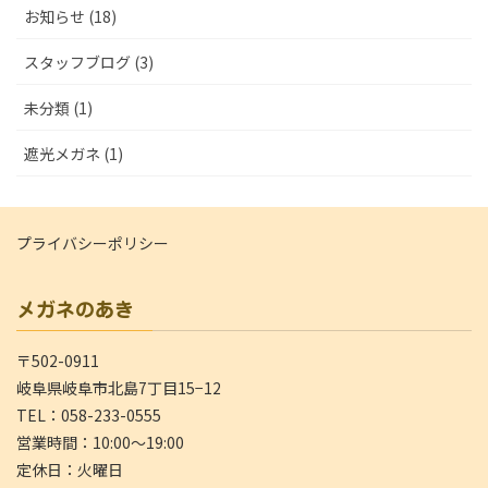
お知らせ (18)
スタッフブログ (3)
未分類 (1)
遮光メガネ (1)
プライバシーポリシー
メガネのあき
〒502-0911
岐阜県岐阜市北島7丁目15−12
TEL：058-233-0555
営業時間：10:00～19:00
定休日：火曜日