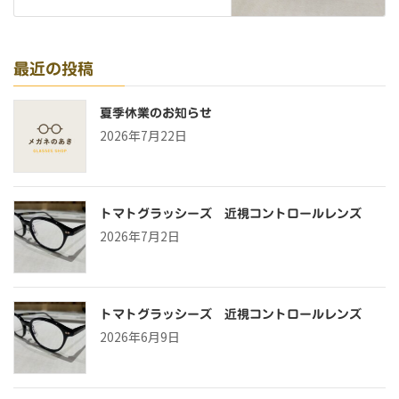
最近の投稿
夏季休業のお知らせ
2026年7月22日
トマトグラッシーズ 近視コントロールレンズ
2026年7月2日
トマトグラッシーズ 近視コントロールレンズ
2026年6月9日