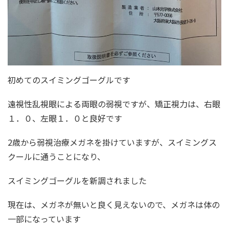
初めてのスイミングゴーグルです
遠視性乱視眼による両眼の弱視ですが、矯正視力は、右眼
１．０、左眼１．０と良好です
2歳から弱視治療メガネを掛けていますが、スイミングス
クールに通うことになり、
スイミングゴーグルを新調されました
現在は、メガネが無いと良く見えないので、メガネは体の
一部になっています