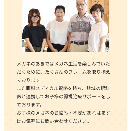
メガネのあきではメガネ生活を楽しんでいた
だくために、たくさんのフレームを取り揃え
ております。
また眼科メディカル資格を持ち、地域の眼科
医と連携してお子様の弱視治療サポートをし
ております。
お子様のメガネのお悩み・不安があればまず
はお気軽にお問い合わせください。