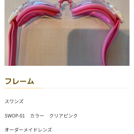
フレーム
スワンズ
SWOP-01 カラー クリアピンク
オーダーメイドレンズ