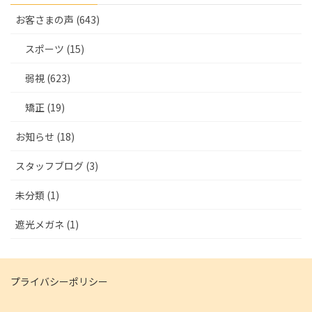
お客さまの声 (643)
スポーツ (15)
弱視 (623)
矯正 (19)
お知らせ (18)
スタッフブログ (3)
未分類 (1)
遮光メガネ (1)
プライバシーポリシー