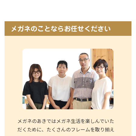
メガネのことならお任せください
メガネのあきではメガネ生活を楽しんでいた
だくために、たくさんのフレームを取り揃え