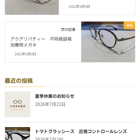
2022年5月5日
弱視
次の記事
アクアリバティー 不同視弱視
治療用メガネ
2022年5月9日
最近の投稿
夏季休業のお知らせ
2026年7月22日
トマトグラッシーズ 近視コントロールレンズ
2026年7月2日