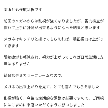
両眼とも強度乱視です
前回のメガネからは乱視が強くなりましたが、視力検査が
慣れて上手に計測が出来るようになった結果と思います
メガネはキッチリと掛けてもらえれば、矯正視力は上がっ
てきます
眼精疲労も軽減され、視力が上がってこれば日常生活に支
障はありません
綺麗なデミカラーフレームなので、
メガネの出来上がりを見て、とても喜んでもらえました
乱視が強く、今後も定期的な調整は必要ですので、ご両親
にはこまめに来店いただくようお願いしました