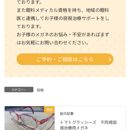
ております。
また眼科メディカル資格を持ち、地域の眼科
医と連携してお子様の弱視治療サポートをし
ております。
お子様のメガネのお悩み・不安があればまず
はお気軽にお問い合わせください。
ご予約・ご相談はこちら
カテゴリー
弱視
弱視
前の記事
トマトグラッシーズ 不同視弱
視治療用メガネ