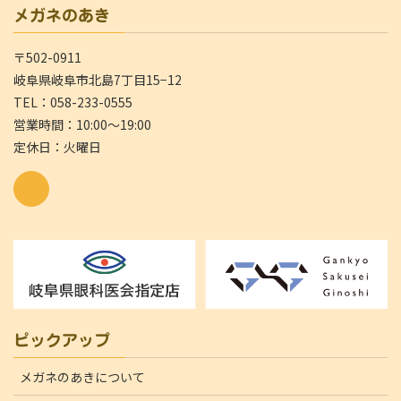
メガネのあき
〒502-0911
岐阜県岐阜市北島7丁目15−12
TEL：058-233-0555
営業時間：10:00～19:00
定休日：火曜日
ピックアップ
メガネのあきについて