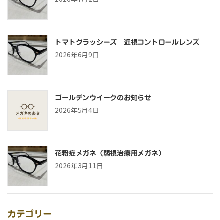
トマトグラッシーズ 近視コントロールレンズ
2026年6月9日
ゴールデンウイークのお知らせ
2026年5月4日
花粉症メガネ（弱視治療用メガネ）
2026年3月11日
カテゴリー