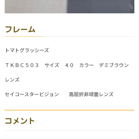
フレーム
トマトグラッシーズ
ＴＫＢＣ５０３ サイズ ４０ カラー デミブラウン
レンズ
セイコースタービジョン 高屈折非球面レンズ
コメント