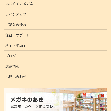
はじめてのメガネ
ラインアップ
ご購入の流れ
保証・サポート
料金・補助金
ブログ
店舗情報
お問い合わせ