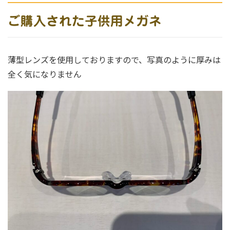
ご購入された子供用メガネ
薄型レンズを使用しておりますので、写真のように厚みは
全く気になりません