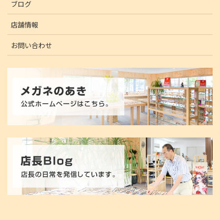
ブログ
店舗情報
お問い合わせ