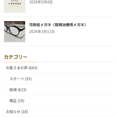
2026年5月4日
花粉症メガネ（弱視治療用メガネ）
2026年3月11日
カテゴリー
お客さまの声 (643)
スポーツ (15)
弱視 (623)
矯正 (19)
お知らせ (18)