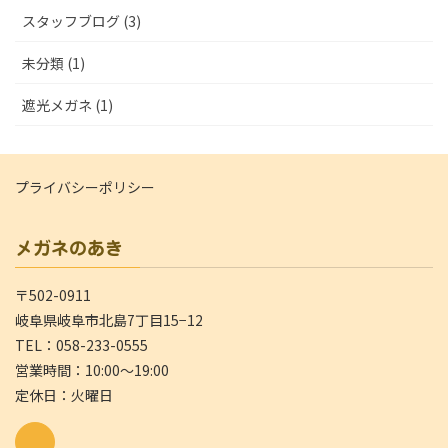
スタッフブログ (3)
未分類 (1)
遮光メガネ (1)
プライバシーポリシー
メガネのあき
〒502-0911
岐阜県岐阜市北島7丁目15−12
TEL：058-233-0555
営業時間：10:00～19:00
定休日：火曜日