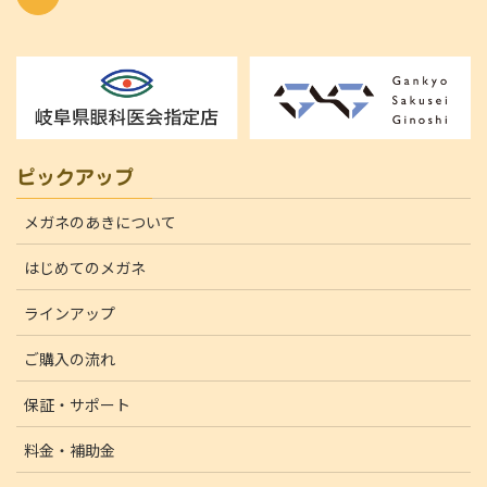
ピックアップ
メガネのあきについて
はじめてのメガネ
ラインアップ
ご購入の流れ
保証・サポート
料金・補助金