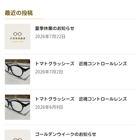
最近の投稿
夏季休業のお知らせ
2026年7月22日
トマトグラッシーズ 近視コントロールレンズ
2026年7月2日
トマトグラッシーズ 近視コントロールレンズ
2026年6月9日
ゴールデンウイークのお知らせ