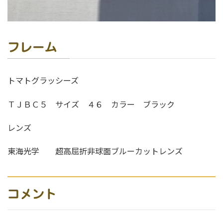
フレーム
トマトグラッシーズ
ＴＪＢＣ５ サイズ ４６ カラー ブラック
レンズ
東海光学 超高屈折非球面ブルーカットレンズ
コメント