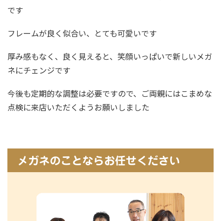
です
フレームが良く似合い、とても可愛いです
厚み感もなく、良く見えると、笑顔いっぱいで新しいメガ
ネにチェンジです
今後も定期的な調整は必要ですので、ご両親にはこまめな
点検に来店いただくようお願いしました
メガネのことならお任せください