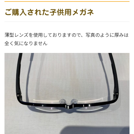
ご購入された子供用メガネ
薄型レンズを使用しておりますので、写真のように厚みは
全く気になりません