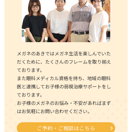
メガネのあきではメガネ生活を楽しんでいた
だくために、たくさんのフレームを取り揃え
ております。
また眼科メディカル資格を持ち、地域の眼科
医と連携してお子様の弱視治療サポートをし
ております。
お子様のメガネのお悩み・不安があればまず
はお気軽にお問い合わせください。
ご予約・ご相談はこちら