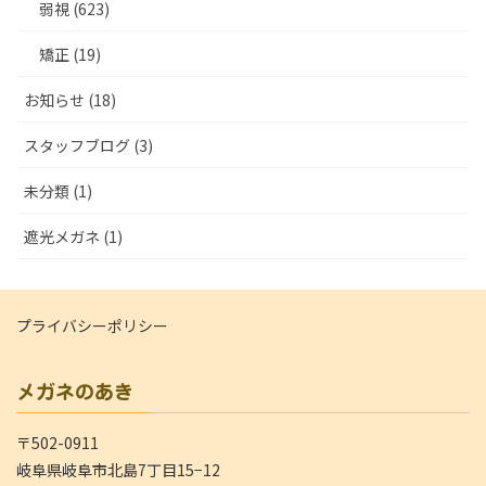
弱視 (623)
矯正 (19)
お知らせ (18)
スタッフブログ (3)
未分類 (1)
遮光メガネ (1)
プライバシーポリシー
メガネのあき
〒502-0911
岐阜県岐阜市北島7丁目15−12