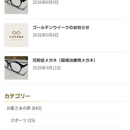
2026年6月9日
ゴールデンウイークのお知らせ
2026年5月4日
花粉症メガネ（弱視治療用メガネ）
2026年3月11日
カテゴリー
お客さまの声 (643)
スポーツ (15)