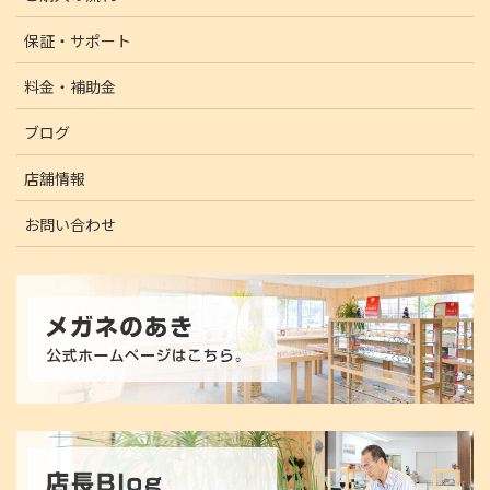
保証・サポート
料金・補助金
ブログ
店舗情報
お問い合わせ