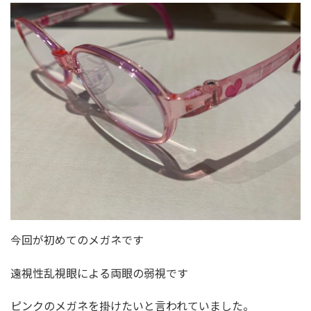
今回が初めてのメガネです
遠視性乱視眼による両眼の弱視です
ピンクのメガネを掛けたいと言われていました。