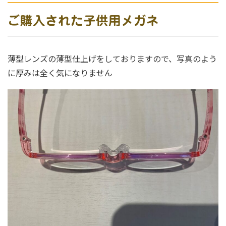
ご購入された子供用メガネ
薄型レンズの薄型仕上げをしておりますので、写真のよう
に厚みは全く気になりません