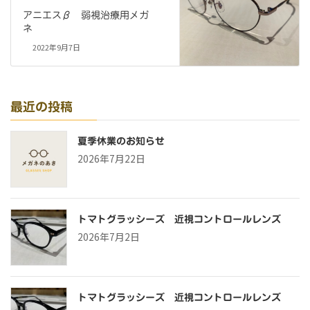
アニエスβ 弱視治療用メガ
ネ
2022年9月7日
最近の投稿
夏季休業のお知らせ
2026年7月22日
トマトグラッシーズ 近視コントロールレンズ
2026年7月2日
トマトグラッシーズ 近視コントロールレンズ