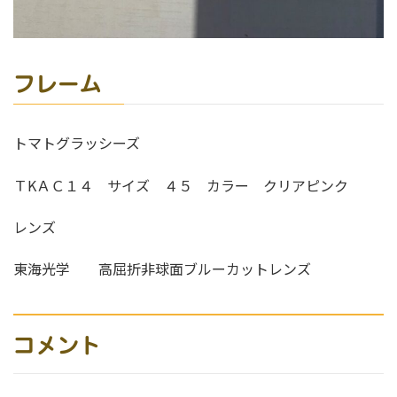
フレーム
トマトグラッシーズ
ＴKＡＣ１４ サイズ ４５ カラー クリアピンク
レンズ
東海光学 高屈折非球面ブルーカットレンズ
コメント