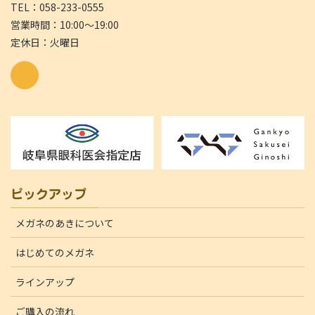
TEL：058-233-0555
営業時間：10:00～19:00
定休日：火曜日
ピックアップ
メガネのあきについて
はじめてのメガネ
ラインアップ
ご購入の流れ