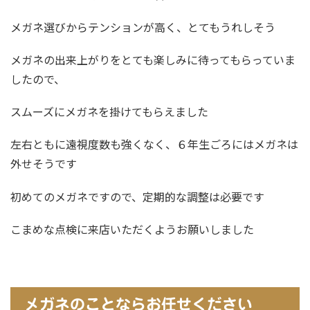
メガネ選びからテンションが高く、とてもうれしそう
メガネの出来上がりをとても楽しみに待ってもらっていま
したので、
スムーズにメガネを掛けてもらえました
左右ともに遠視度数も強くなく、６年生ごろにはメガネは
外せそうです
初めてのメガネですので、定期的な調整は必要です
こまめな点検に来店いただくようお願いしました
メガネのことならお任せください