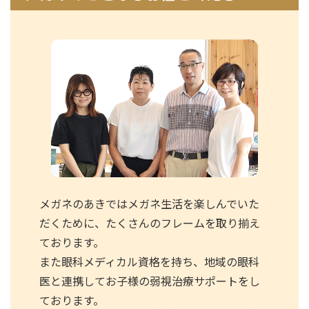
メガネのあきではメガネ生活を楽しんでいた
だくために、たくさんのフレームを取り揃え
ております。
また眼科メディカル資格を持ち、地域の眼科
医と連携してお子様の弱視治療サポートをし
ております。