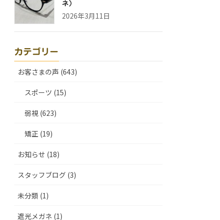
ネ）
2026年3月11日
カテゴリー
お客さまの声 (643)
スポーツ (15)
弱視 (623)
矯正 (19)
お知らせ (18)
スタッフブログ (3)
未分類 (1)
遮光メガネ (1)