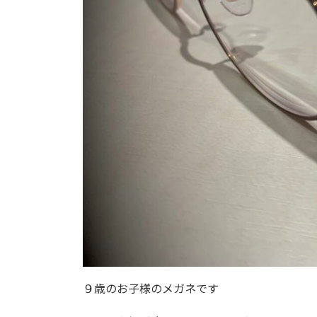
９歳のお子様のメガネです