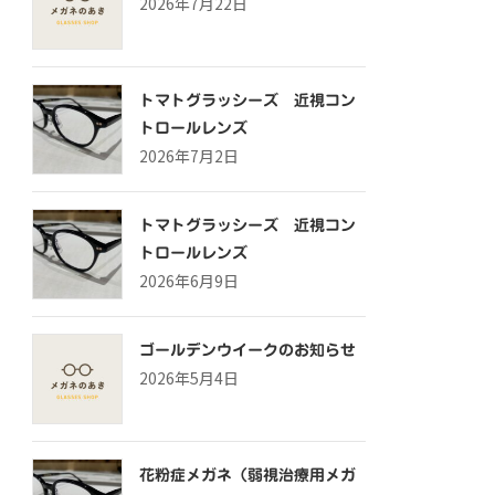
2026年7月22日
トマトグラッシーズ 近視コン
トロールレンズ
2026年7月2日
トマトグラッシーズ 近視コン
トロールレンズ
2026年6月9日
ゴールデンウイークのお知らせ
2026年5月4日
花粉症メガネ（弱視治療用メガ