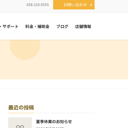
お問い合わせ
058-233-0555
・サポート
料金・補助金
ブログ
店舗情報
最近の投稿
夏季休業のお知らせ