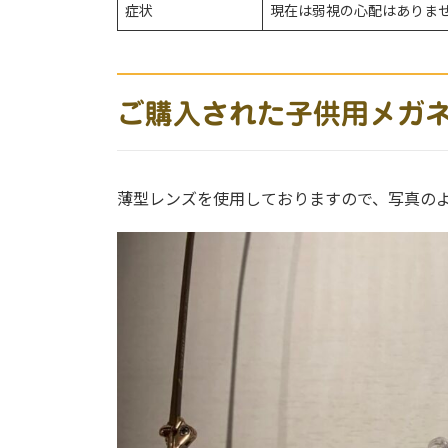
症状
現在は弱視の心配はありま
ご購入された子供用メガ
薄型レンズを使用しておりますので、写真の