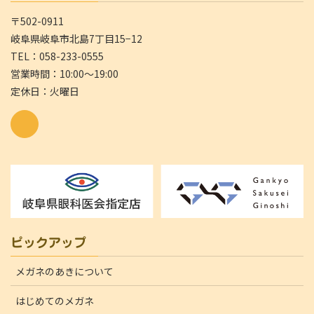
〒502-0911
岐阜県岐阜市北島7丁目15−12
TEL：058-233-0555
営業時間：10:00～19:00
定休日：火曜日
ピックアップ
メガネのあきについて
はじめてのメガネ