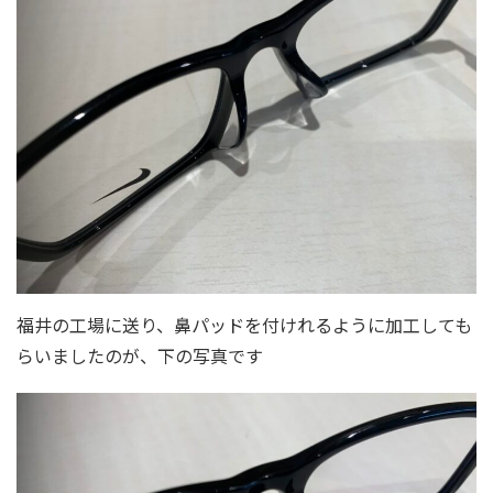
福井の工場に送り、鼻パッドを付けれるように加工しても
らいましたのが、下の写真です