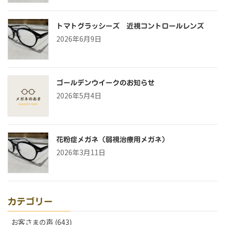
トマトグラッシーズ 近視コントロールレンズ
2026年6月9日
ゴールデンウイークのお知らせ
2026年5月4日
花粉症メガネ（弱視治療用メガネ）
2026年3月11日
カテゴリー
お客さまの声 (643)