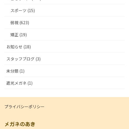
スポーツ (15)
弱視 (623)
矯正 (19)
お知らせ (18)
スタッフブログ (3)
未分類 (1)
遮光メガネ (1)
プライバシーポリシー
メガネのあき