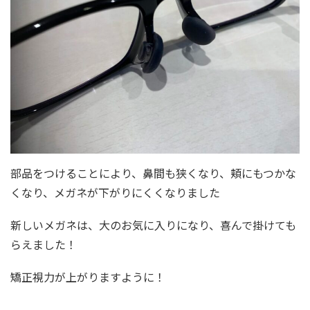
部品をつけることにより、鼻間も狭くなり、頬にもつかな
くなり、メガネが下がりにくくなりました
新しいメガネは、大のお気に入りになり、喜んで掛けても
らえました！
矯正視力が上がりますように！