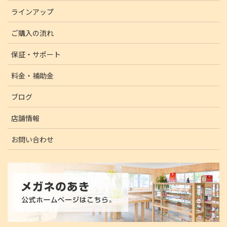
ラインアップ
ご購入の流れ
保証・サポート
料金・補助金
ブログ
店舗情報
お問い合わせ