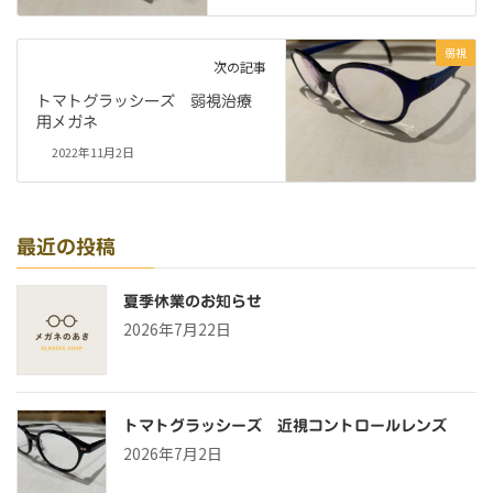
弱視
次の記事
トマトグラッシーズ 弱視治療
用メガネ
2022年11月2日
最近の投稿
夏季休業のお知らせ
2026年7月22日
トマトグラッシーズ 近視コントロールレンズ
2026年7月2日