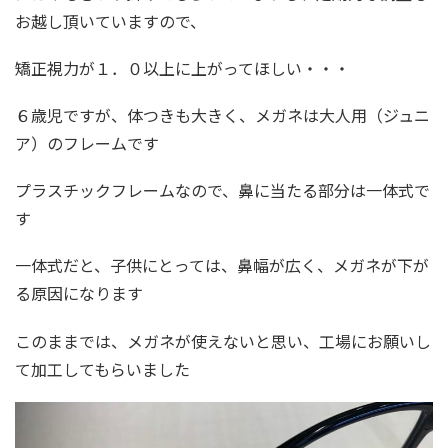
お越し頂いていますので、
矯正視力が１．０以上に上がってほしい・・・
６歳児ですが、体つきも大きく、メガネは大人用（ジュニ
ア）のフレームです
プラスチックフレームなので、鼻に当たる部分は一体式で
す
一体式だと、子供にとっては、鼻幅が広く、メガネが下が
る原因になります
このままでは、メガネが使えないと思い、工場にお願いし
て加工してもらいました