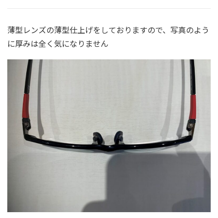
薄型レンズの薄型仕上げをしておりますので、写真のよう
に厚みは全く気になりません