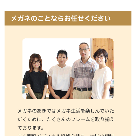
メガネのことならお任せください
メガネのあきではメガネ生活を楽しんでいた
だくために、たくさんのフレームを取り揃え
ております。