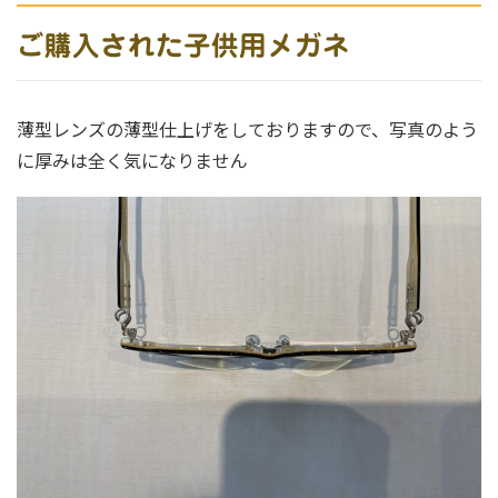
ご購入された子供用メガネ
薄型レンズの薄型仕上げをしておりますので、写真のよう
に厚みは全く気になりません