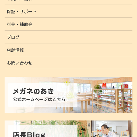
保証・サポート
料金・補助金
ブログ
店舗情報
お問い合わせ