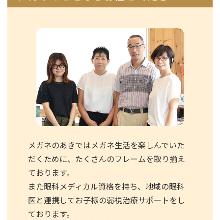
メガネのあきではメガネ生活を楽しんでいた
だくために、たくさんのフレームを取り揃え
ております。
また眼科メディカル資格を持ち、地域の眼科
医と連携してお子様の弱視治療サポートをし
ております。