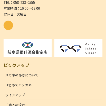
TEL：058-233-0555
営業時間：10:00～19:00
定休日：火曜日
ピックアップ
メガネのあきについて
はじめてのメガネ
ラインアップ
ご購入の流れ