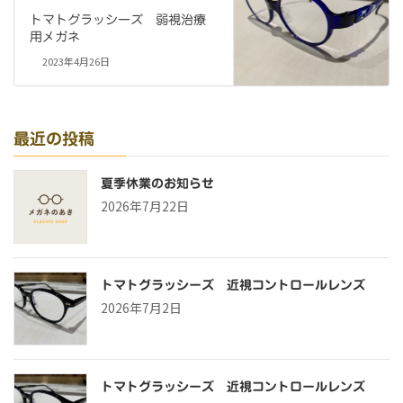
トマトグラッシーズ 弱視治療
用メガネ
2023年4月26日
最近の投稿
夏季休業のお知らせ
2026年7月22日
トマトグラッシーズ 近視コントロールレンズ
2026年7月2日
トマトグラッシーズ 近視コントロールレンズ