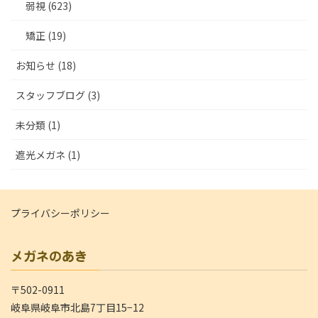
弱視 (623)
矯正 (19)
お知らせ (18)
スタッフブログ (3)
未分類 (1)
遮光メガネ (1)
プライバシーポリシー
メガネのあき
〒502-0911
岐阜県岐阜市北島7丁目15−12