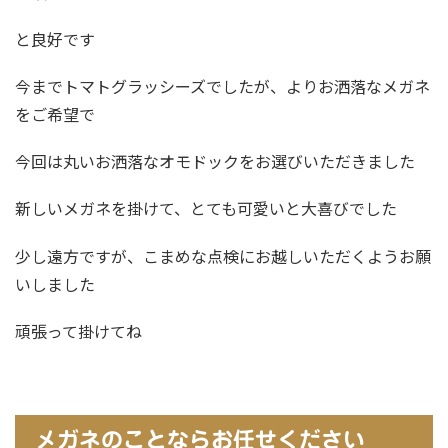
と良好です
今までトマトグラッシーズでしたが、よりお洒落なメガネ
をご希望で
今回は丸いお洒落なオモドックをお選びいただきました
新しいメガネを掛けて、とても可愛いと大喜びでした
少し遠方ですが、こまめな点検にお越しいただくようお願
いしました
頑張って掛けてね
メガネのことならお任せください