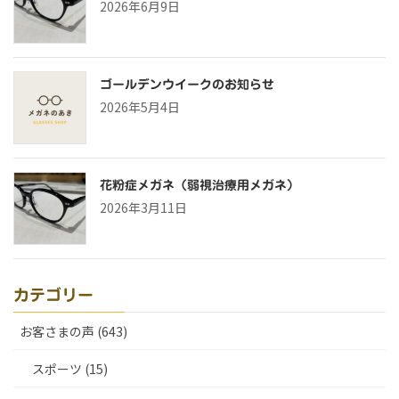
2026年6月9日
ゴールデンウイークのお知らせ
2026年5月4日
花粉症メガネ（弱視治療用メガネ）
2026年3月11日
カテゴリー
お客さまの声 (643)
スポーツ (15)