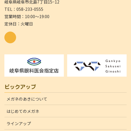
岐阜県岐阜市北島7丁目15−12
TEL：058-233-0555
営業時間：10:00～19:00
定休日：火曜日
ピックアップ
メガネのあきについて
はじめてのメガネ
ラインアップ