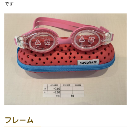
です
フレーム