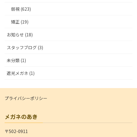
弱視 (623)
矯正 (19)
お知らせ (18)
スタッフブログ (3)
未分類 (1)
遮光メガネ (1)
プライバシーポリシー
メガネのあき
〒502-0911