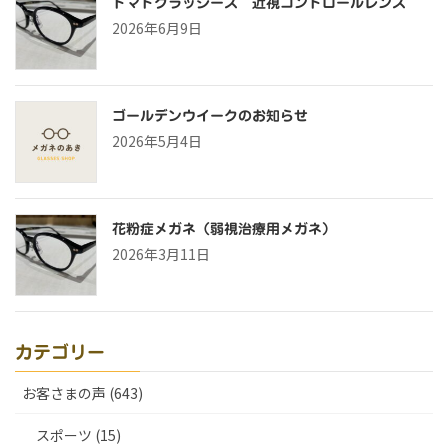
トマトグラッシーズ 近視コントロールレンズ
2026年6月9日
ゴールデンウイークのお知らせ
2026年5月4日
花粉症メガネ（弱視治療用メガネ）
2026年3月11日
カテゴリー
お客さまの声 (643)
スポーツ (15)