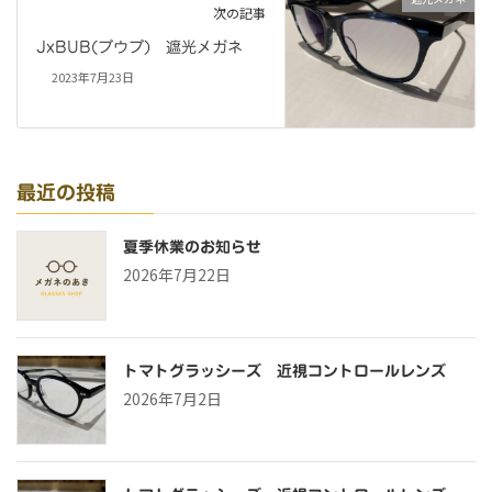
次の記事
JxBUB(ブウブ) 遮光メガネ
2023年7月23日
最近の投稿
夏季休業のお知らせ
2026年7月22日
トマトグラッシーズ 近視コントロールレンズ
2026年7月2日