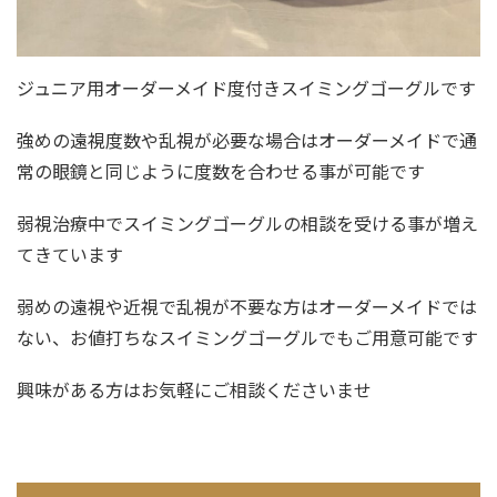
ジュニア用オーダーメイド度付きスイミングゴーグルです
強めの遠視度数や乱視が必要な場合はオーダーメイドで通
常の眼鏡と同じように度数を合わせる事が可能です
弱視治療中でスイミングゴーグルの相談を受ける事が増え
てきています
弱めの遠視や近視で乱視が不要な方はオーダーメイドでは
ない、お値打ちなスイミングゴーグルでもご用意可能です
興味がある方はお気軽にご相談くださいませ