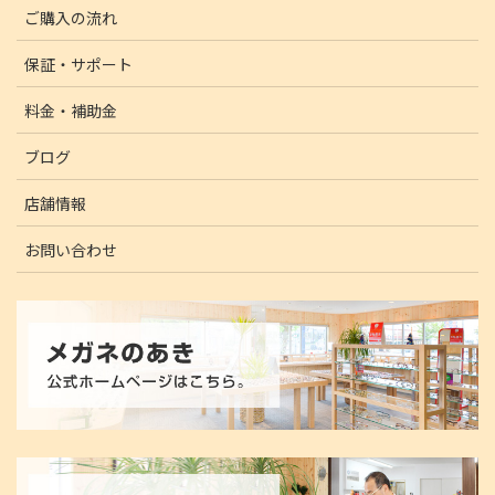
ご購入の流れ
保証・サポート
料金・補助金
ブログ
店舗情報
お問い合わせ