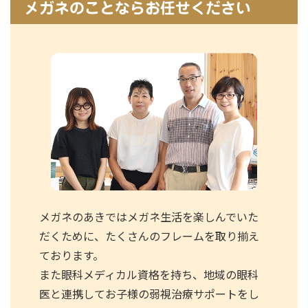
メガネのことならお任せください
メガネのあきではメガネ生活を楽しんでいた
だくために、たくさんのフレームを取り揃え
ております。
また眼科メディカル資格を持ち、地域の眼科
医と連携してお子様の弱視治療サポートをし