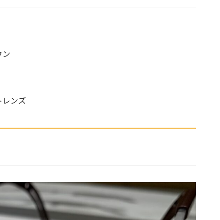
ウン
トレンズ