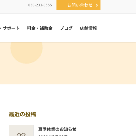
お問い合わせ
058-233-0555
・サポート
料金・補助金
ブログ
店舗情報
最近の投稿
夏季休業のお知らせ