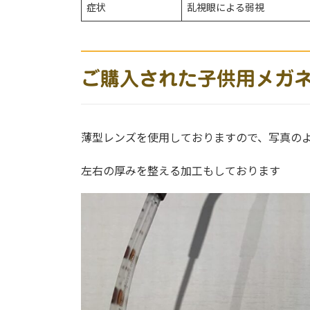
症状
乱視眼による弱視
ご購入された子供用メガ
薄型レンズを使用しておりますので、写真の
左右の厚みを整える加工もしております