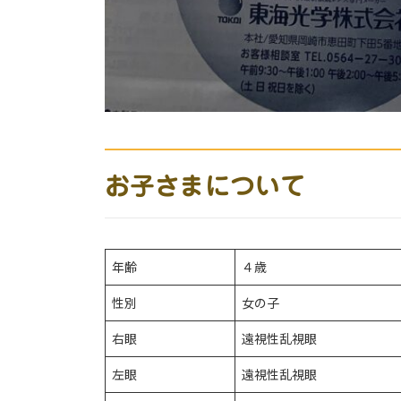
お子さまについて
年齢
４歳
性別
女の子
右眼
遠視性乱視眼
左眼
遠視性乱視眼