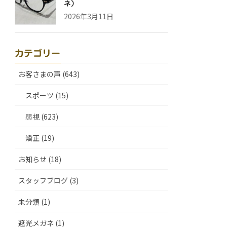
ネ）
2026年3月11日
カテゴリー
お客さまの声 (643)
スポーツ (15)
弱視 (623)
矯正 (19)
お知らせ (18)
スタッフブログ (3)
未分類 (1)
遮光メガネ (1)