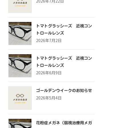
2026年7月22日
トマトグラッシーズ 近視コン
トロールレンズ
2026年7月2日
トマトグラッシーズ 近視コン
トロールレンズ
2026年6月9日
ゴールデンウイークのお知らせ
2026年5月4日
花粉症メガネ（弱視治療用メガ