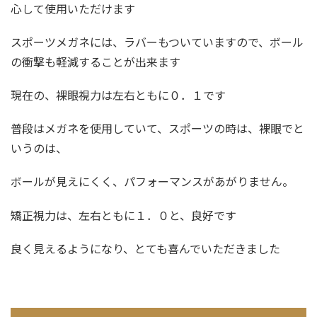
心して使用いただけます
スポーツメガネには、ラバーもついていますので、ボール
の衝撃も軽減することが出来ます
現在の、裸眼視力は左右ともに０．１です
普段はメガネを使用していて、スポーツの時は、裸眼でと
いうのは、
ボールが見えにくく、パフォーマンスがあがりません。
矯正視力は、左右ともに１．０と、良好です
良く見えるようになり、とても喜んでいただきました