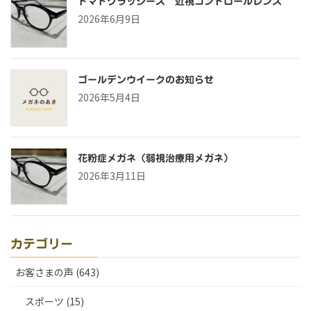
トマトグラッシーズ 近視コントロールレンズ
2026年6月9日
ゴールデンウイークのお知らせ
2026年5月4日
花粉症メガネ（弱視治療用メガネ）
2026年3月11日
カテゴリー
お客さまの声 (643)
スポーツ (15)