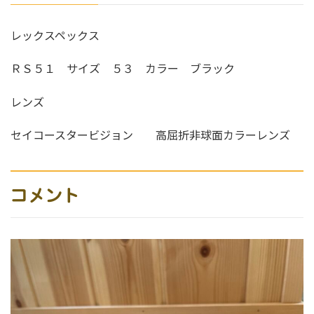
レックスペックス
ＲＳ５１ サイズ ５３ カラー ブラック
レンズ
セイコースタービジョン 高屈折非球面カラーレンズ
コメント