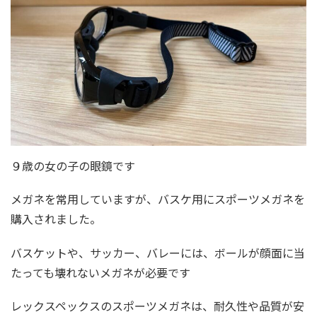
９歳の女の子の眼鏡です
メガネを常用していますが、バスケ用にスポーツメガネを
購入されました。
バスケットや、サッカー、バレーには、ボールが顔面に当
たっても壊れないメガネが必要です
レックスペックスのスポーツメガネは、耐久性や品質が安