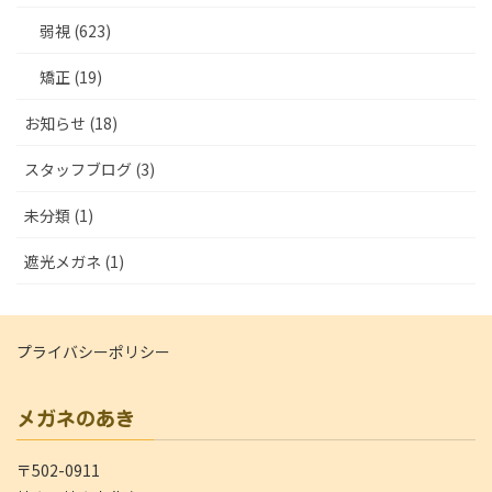
弱視 (623)
矯正 (19)
お知らせ (18)
スタッフブログ (3)
未分類 (1)
遮光メガネ (1)
プライバシーポリシー
メガネのあき
〒502-0911