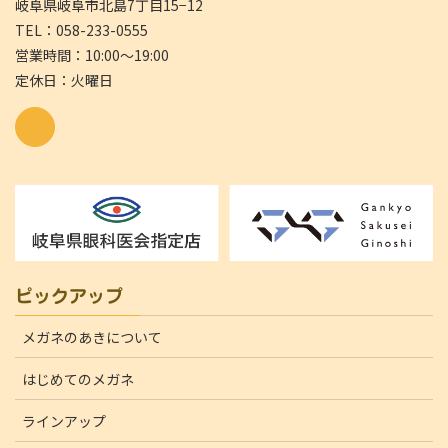
岐阜県岐阜市北島7丁目15−12
TEL：058-233-0555
営業時間：10:00～19:00
定休日：火曜日
ピックアップ
メガネのあきについて
はじめてのメガネ
ラインアップ