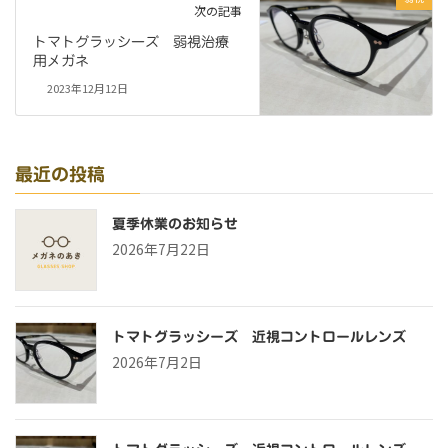
次の記事
トマトグラッシーズ 弱視治療
用メガネ
2023年12月12日
最近の投稿
夏季休業のお知らせ
2026年7月22日
トマトグラッシーズ 近視コントロールレンズ
2026年7月2日