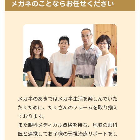
メガネのことならお任せください
メガネのあきではメガネ生活を楽しんでいた
だくために、たくさんのフレームを取り揃え
ております。
また眼科メディカル資格を持ち、地域の眼科
医と連携してお子様の弱視治療サポートをし