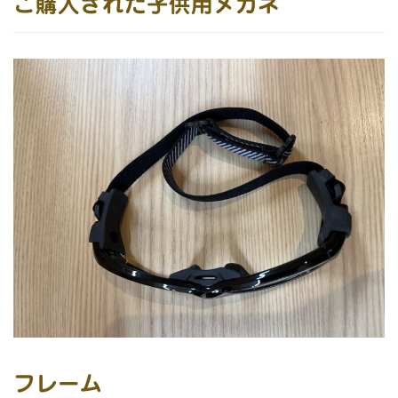
ご購入された子供用メガネ
フレーム