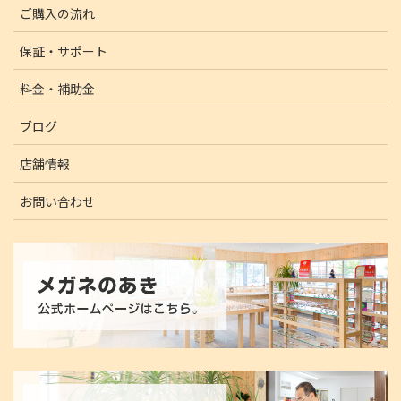
ご購入の流れ
保証・サポート
料金・補助金
ブログ
店舗情報
お問い合わせ