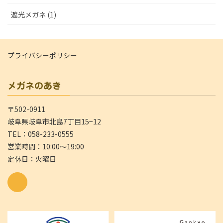
遮光メガネ (1)
プライバシーポリシー
メガネのあき
〒502-0911
岐阜県岐阜市北島7丁目15−12
TEL：058-233-0555
営業時間：10:00～19:00
定休日：火曜日