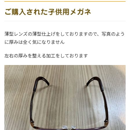
ご購入された子供用メガネ
薄型レンズの薄型仕上げをしておりますので、写真のよう
に厚みは全く気になりません
左右の厚みを整える加工をしております