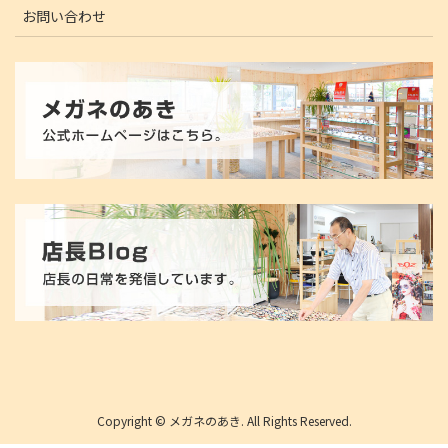
お問い合わせ
Copyright © メガネのあき. All Rights Reserved.