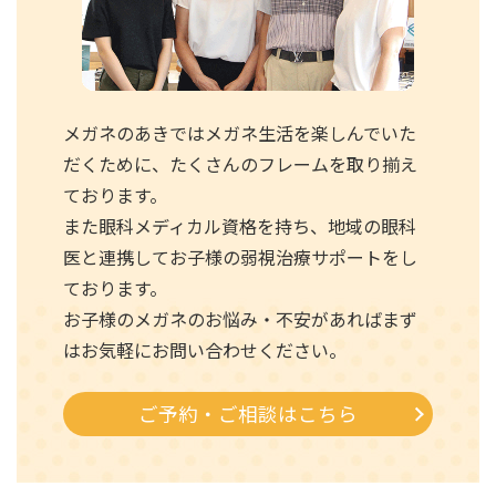
メガネのあきではメガネ生活を楽しんでいた
だくために、たくさんのフレームを取り揃え
ております。
また眼科メディカル資格を持ち、地域の眼科
医と連携してお子様の弱視治療サポートをし
ております。
お子様のメガネのお悩み・不安があればまず
はお気軽にお問い合わせください。
ご予約・ご相談はこちら