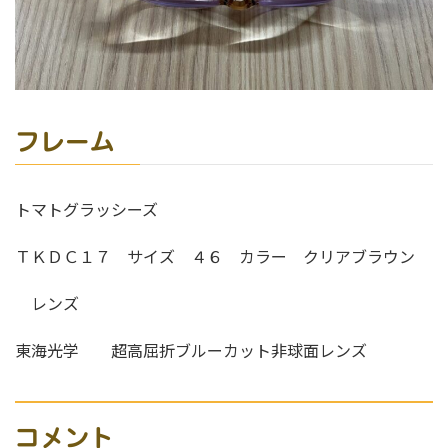
フレーム
トマトグラッシーズ
ＴＫＤＣ１７ サイズ ４６ カラー クリアブラウン
レンズ
東海光学 超高屈折ブルーカット非球面レンズ
コメント