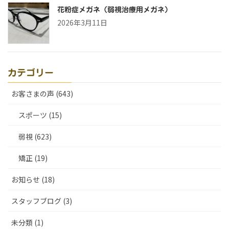
花粉症メガネ（弱視治療用メガネ）
2026年3月11日
カテゴリー
お客さまの声 (643)
スポーツ (15)
弱視 (623)
矯正 (19)
お知らせ (18)
スタッフブログ (3)
未分類 (1)