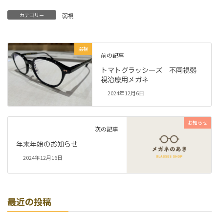
カテゴリー
弱視
弱視
前の記事
トマトグラッシーズ 不同視弱
視治療用メガネ
2024年12月6日
お知らせ
次の記事
年末年始のお知らせ
2024年12月16日
最近の投稿