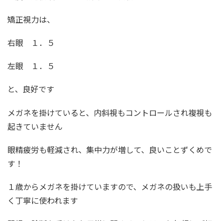
矯正視力は、
右眼 １．５
左眼 １．５
と、良好です
メガネを掛けていると、内斜視もコントロールされ複視も
起きていません
眼精疲労も軽減され、集中力が増して、良いことずくめで
す！
１歳からメガネを掛けていますので、メガネの扱いも上手
く丁寧に使われます