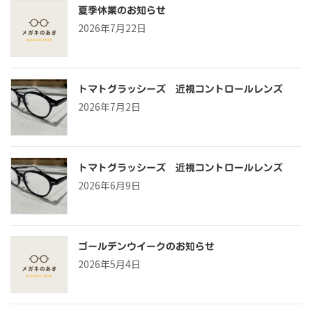
夏季休業のお知らせ
2026年7月22日
トマトグラッシーズ 近視コントロールレンズ
2026年7月2日
トマトグラッシーズ 近視コントロールレンズ
2026年6月9日
ゴールデンウイークのお知らせ
2026年5月4日