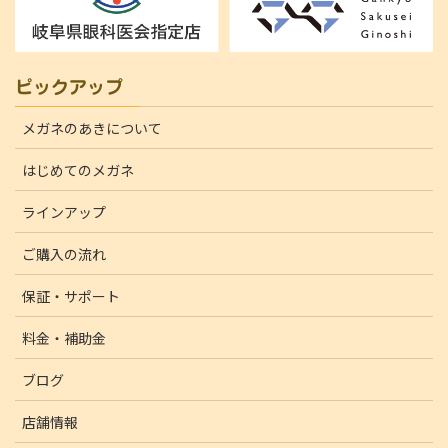
ピックアップ
メガネのあきについて
はじめてのメガネ
ラインアップ
ご購入の流れ
保証・サポート
料金・補助金
ブログ
店舗情報