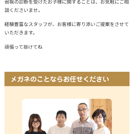
弱視の診断を受けたお子様に関することは、お気軽にご相
談くださいませ。
経験豊富なスタッフが、お客様に寄り添いご提案をさせて
いただきます。
頑張って掛けてね
メガネのことならお任せください