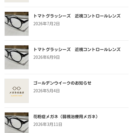
トマトグラッシーズ 近視コントロールレンズ
2026年7月2日
トマトグラッシーズ 近視コントロールレンズ
2026年6月9日
ゴールデンウイークのお知らせ
2026年5月4日
花粉症メガネ（弱視治療用メガネ）
2026年3月11日