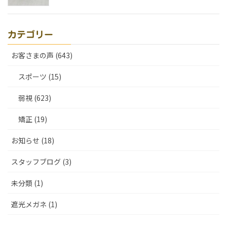
カテゴリー
お客さまの声 (643)
スポーツ (15)
弱視 (623)
矯正 (19)
お知らせ (18)
スタッフブログ (3)
未分類 (1)
遮光メガネ (1)