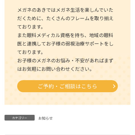
メガネのあきではメガネ生活を楽しんでいた
だくために、たくさんのフレームを取り揃え
ております。
また眼科メディカル資格を持ち、地域の眼科
医と連携してお子様の弱視治療サポートをし
ております。
お子様のメガネのお悩み・不安があればまず
はお気軽にお問い合わせください。
ご予約・ご相談はこちら
カテゴリー
お知らせ