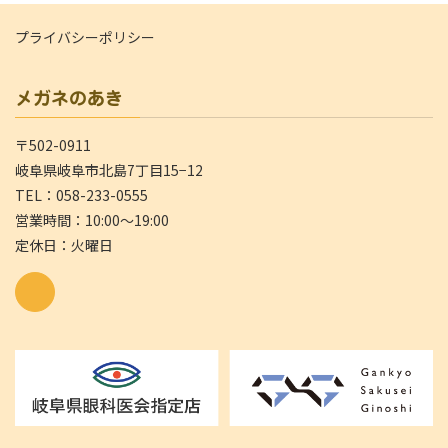
プライバシーポリシー
メガネのあき
〒502-0911
岐阜県岐阜市北島7丁目15−12
TEL：058-233-0555
営業時間：10:00～19:00
定休日：火曜日