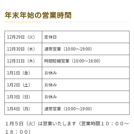
年末年始の営業時間
12月29日（火）
定休日
12月30日（水）
通常営業（10:00～19:00）
12月31日（木）
時間短縮営業（10:00～16:00）
1月1日（金）
お休み
1月2日（土）
お休み
1月3日（日）
お休み
1月4日（月）
通常営業（10:00～19:00）
１月５日（火）は営業いたします（営業時間１０：００～
１８：００）