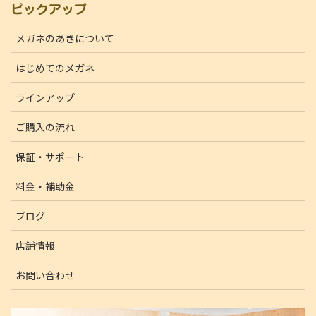
ピックアップ
メガネのあきについて
はじめてのメガネ
ラインアップ
ご購入の流れ
保証・サポート
料金・補助金
ブログ
店舗情報
お問い合わせ