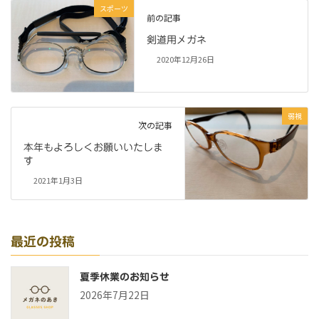
スポーツ
前の記事
剣道用メガネ
2020年12月26日
弱視
次の記事
本年もよろしくお願いいたしま
す
2021年1月3日
最近の投稿
夏季休業のお知らせ
2026年7月22日